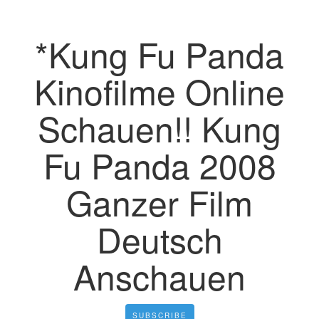
*Kung Fu Panda
Kinofilme Online
Schauen!! Kung
Fu Panda 2008
Ganzer Film
Deutsch
Anschauen
SUBSCRIBE