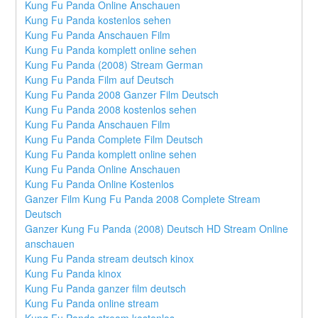
Kung Fu Panda Online Anschauen
Kung Fu Panda kostenlos sehen
Kung Fu Panda Anschauen Film
Kung Fu Panda komplett online sehen
Kung Fu Panda (2008) Stream German
Kung Fu Panda Film auf Deutsch
Kung Fu Panda 2008 Ganzer Film Deutsch
Kung Fu Panda 2008 kostenlos sehen
Kung Fu Panda Anschauen Film
Kung Fu Panda Complete Film Deutsch
Kung Fu Panda komplett online sehen
Kung Fu Panda Online Anschauen
Kung Fu Panda Online Kostenlos
Ganzer Film Kung Fu Panda 2008 Complete Stream 
Deutsch
Ganzer Kung Fu Panda (2008) Deutsch HD Stream Online 
anschauen
Kung Fu Panda stream deutsch kinox
Kung Fu Panda kinox
Kung Fu Panda ganzer film deutsch
Kung Fu Panda online stream