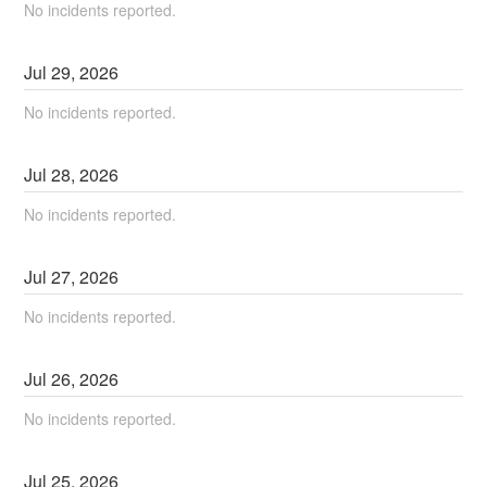
No incidents reported.
Jul
29
,
2026
No incidents reported.
Jul
28
,
2026
No incidents reported.
Jul
27
,
2026
No incidents reported.
Jul
26
,
2026
No incidents reported.
Jul
25
,
2026