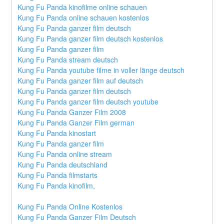
Kung Fu Panda kinofilme online schauen
Kung Fu Panda online schauen kostenlos
Kung Fu Panda ganzer film deutsch
Kung Fu Panda ganzer film deutsch kostenlos
Kung Fu Panda ganzer film
Kung Fu Panda stream deutsch
Kung Fu Panda youtube filme in voller länge deutsch
Kung Fu Panda ganzer film auf deutsch
Kung Fu Panda ganzer film deutsch
Kung Fu Panda ganzer film deutsch youtube
Kung Fu Panda Ganzer Film 2008
Kung Fu Panda Ganzer Film german
Kung Fu Panda kinostart
Kung Fu Panda ganzer film
Kung Fu Panda online stream
Kung Fu Panda deutschland
Kung Fu Panda filmstarts
Kung Fu Panda kinofilm,
Kung Fu Panda Online Kostenlos
Kung Fu Panda Ganzer Film Deutsch