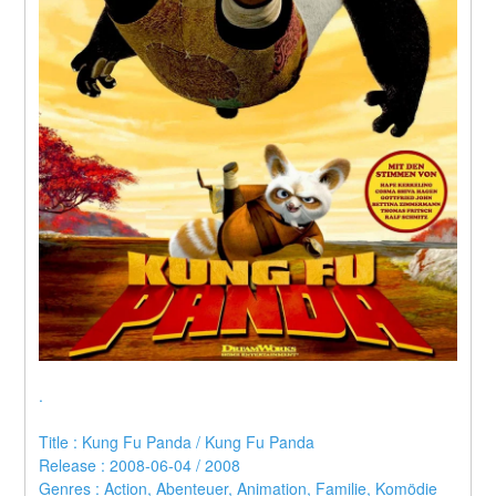
.
Title : Kung Fu Panda / Kung Fu Panda 
Release : 2008-06-04 / 2008 
Genres : Action, Abenteuer, Animation, Familie, Komödie 