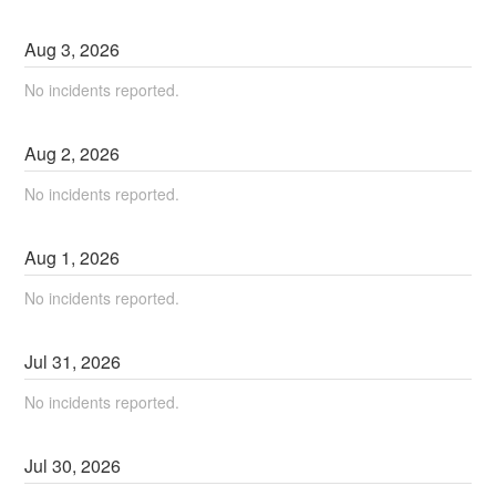
Aug
3
,
2026
No incidents reported.
Aug
2
,
2026
No incidents reported.
Aug
1
,
2026
No incidents reported.
Jul
31
,
2026
No incidents reported.
Jul
30
,
2026