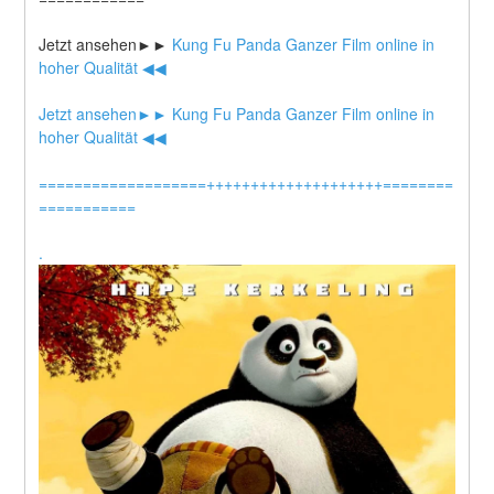
Jetzt ansehen►►
 Kung Fu Panda Ganzer Film online in 
hoher Qualität ◀◀
Jetzt ansehen►►
 Kung Fu Panda Ganzer Film online in 
hoher Qualität ◀◀
===================++++++++++++++++++++========
===========
.