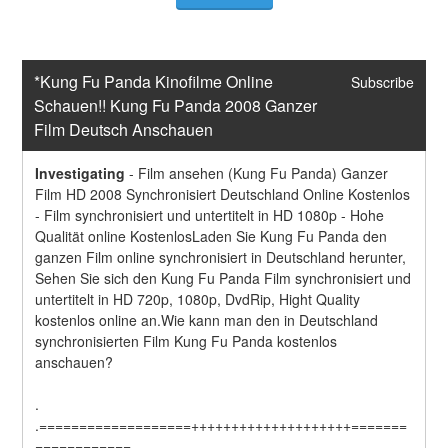
*Kung Fu Panda Kinofilme Online 
Subscribe
Schauen!! Kung Fu Panda 2008 Ganzer 
Film Deutsch Anschauen
Investigating
-
Film ansehen (Kung Fu Panda) Ganzer 
Film HD 2008 Synchronisiert Deutschland Online Kostenlos 
- Film synchronisiert und untertitelt in HD 1080p - Hohe 
Qualität online KostenlosLaden Sie Kung Fu Panda den 
ganzen Film online synchronisiert in Deutschland herunter, 
Sehen Sie sich den Kung Fu Panda Film synchronisiert und 
untertitelt in HD 720p, 1080p, DvdRip, Hight Quality 
kostenlos online an.Wie kann man den in Deutschland 
synchronisierten Film Kung Fu Panda kostenlos 
anschauen?
.
.===================++++++++++++++++++++=======
============