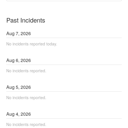
Past Incidents
Aug
7
,
2026
No incidents reported today.
Aug
6
,
2026
No incidents reported.
Aug
5
,
2026
No incidents reported.
Aug
4
,
2026
No incidents reported.